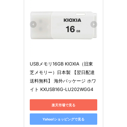
USBメモリ16GB KIOXIA（旧東
芝メモリー）日本製 【翌日配達
送料無料】 海外パッケージ ホワ
イト KXUSB16G-LU202WGG4
楽天市場で見る
Yahoo!ショッピングで見る