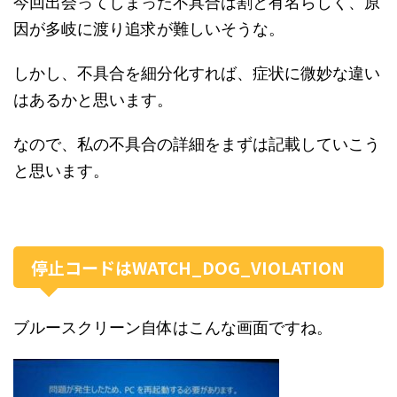
今回出会ってしまった不具合は割と有名らしく、原
因が多岐に渡り追求が難しいそうな。
しかし、不具合を細分化すれば、症状に微妙な違い
はあるかと思います。
なので、私の不具合の詳細をまずは記載していこう
と思います。
停止コードはWATCH_DOG_VIOLATION
ブルースクリーン自体はこんな画面ですね。