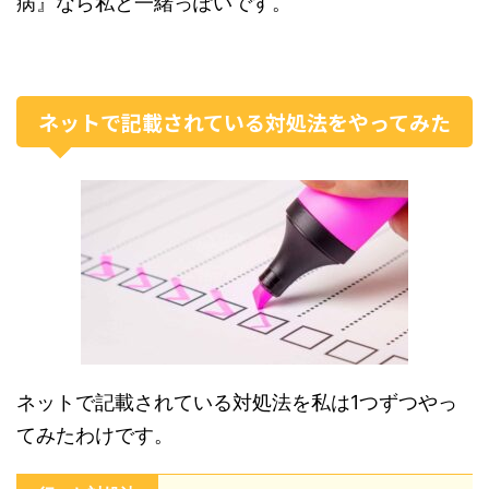
病』なら私と一緒っぽいです。
ネットで記載されている対処法をやってみた
ネットで記載されている対処法を私は1つずつやっ
てみたわけです。