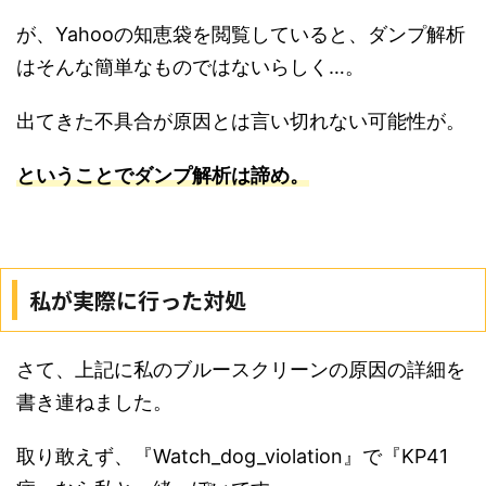
が、Yahooの知恵袋を閲覧していると、ダンプ解析
はそんな簡単なものではないらしく…。
出てきた不具合が原因とは言い切れない可能性が。
ということでダンプ解析は諦め。
私が実際に行った対処
さて、上記に私のブルースクリーンの原因の詳細を
書き連ねました。
取り敢えず、『Watch_dog_violation』で『KP41