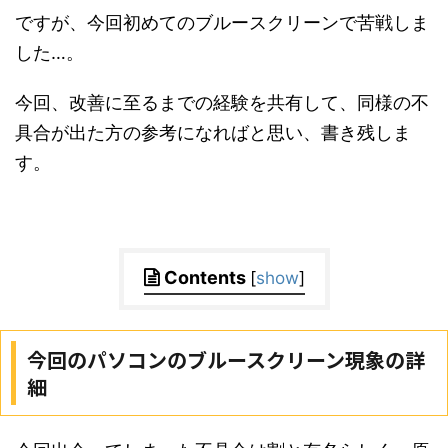
ですが、今回初めてのブルースクリーンで苦戦しま
した…。
今回、改善に至るまでの経験を共有して、同様の不
具合が出た方の参考になればと思い、書き残しま
す。
Contents
[
show
]
今回のパソコンのブルースクリーン現象の詳
細