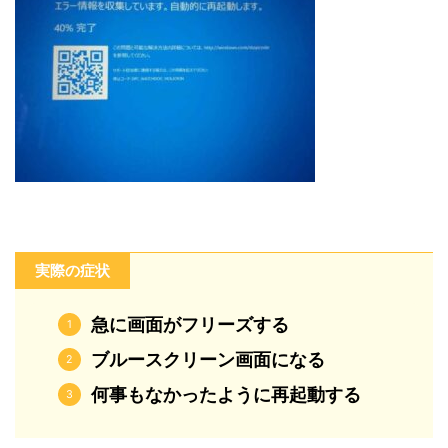
実際の症状
急に画面がフリーズする
ブルースクリーン画面になる
何事もなかったように再起動する