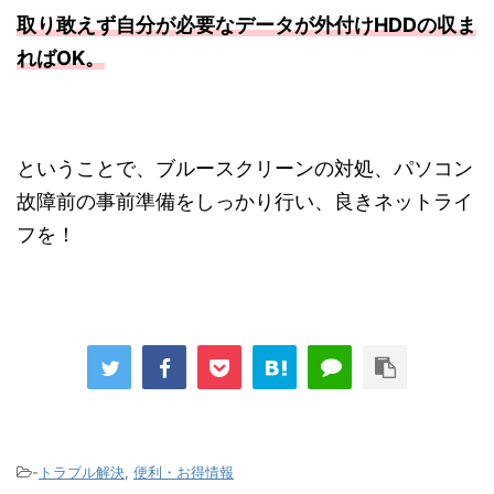
取り敢えず自分が必要なデータが外付けHDDの収ま
ればOK。
ということで、ブルースクリーンの対処、パソコン
故障前の事前準備をしっかり行い、良きネットライ
フを！
-
トラブル解決
,
便利・お得情報