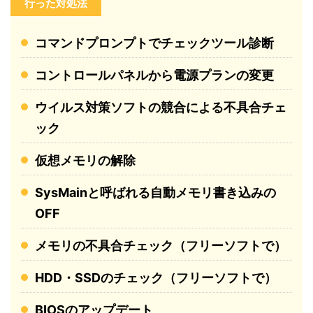
行った対処法
コマンドプロンプトでチェックツール診断
コントロールパネルから電源プランの変更
ウイルス対策ソフトの競合による不具合チェ
ック
仮想メモリの解除
SysMainと呼ばれる自動メモリ書き込みの
OFF
メモリの不具合チェック（フリーソフトで）
HDD・SSDのチェック（フリーソフトで）
BIOSのアップデート