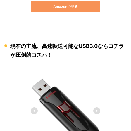
Amazonで見る
現在の主流、高速転送可能なUSB3.0ならコチラ
が圧倒的コスパ！