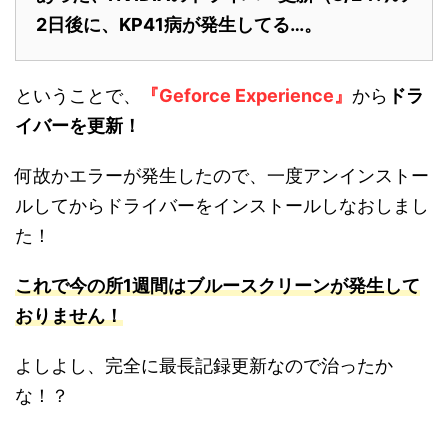
2日後に、KP41病が発生してる…。
ということで、
『Geforce Experience』
から
ドラ
イバーを更新！
何故かエラーが発生したので、一度アンインストー
ルしてからドライバーをインストールしなおしまし
た！
これで今の所1週間はブルースクリーンが発生して
おりません！
よしよし、完全に最長記録更新なので治ったか
な！？