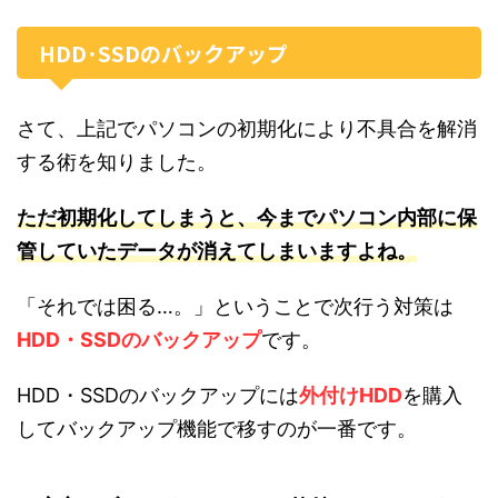
HDD･SSDのバックアップ
さて、上記でパソコンの初期化により不具合を解消
する術を知りました。
ただ初期化してしまうと、今までパソコン内部に保
管していたデータが消えてしまいますよね。
「それでは困る…。」ということで次行う対策は
HDD・SSDのバックアップ
です。
HDD・SSDのバックアップには
外付けHDD
を購入
してバックアップ機能で移すのが一番です。