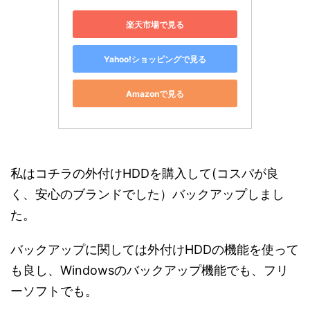
楽天市場で見る
Yahoo!ショッピングで見る
Amazonで見る
私はコチラの外付けHDDを購入して(コスパが良
く、安心のブランドでした）バックアップしまし
た。
バックアップに関しては外付けHDDの機能を使って
も良し、Windowsのバックアップ機能でも、フリ
ーソフトでも。