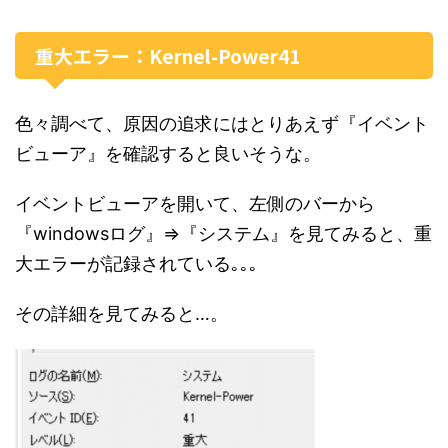
重大エラー：Kernel-Power41
色々調べて、原因の追求にはとりあえず『イベント
ビューア』を確認すると良いそうな。
イベントビューアを開いて、左側のバーから
『windowsログ』⇒『システム』を見てみると、重
大エラーが記録されている｡｡｡
その詳細を見てみると…。