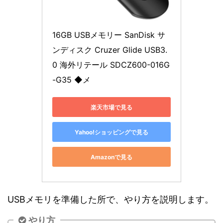
16GB USBメモリー SanDisk サ
ンディスク Cruzer Glide USB3.
0 海外リテール SDCZ600-016G
-G35 ◆メ
楽天市場で見る
Yahoo!ショッピングで見る
Amazonで見る
USBメモリを準備した所で、やり方を説明します。
やり方