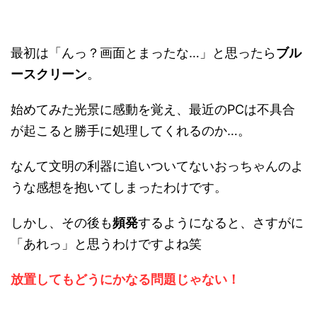
最初は「んっ？画面とまったな…」と思ったら
ブル
ースクリーン
。
始めてみた光景に感動を覚え、最近のPCは不具合
が起こると勝手に処理してくれるのか…。
なんて文明の利器に追いついてないおっちゃんのよ
うな感想を抱いてしまったわけです。
しかし、その後も
頻発
するようになると、さすがに
「あれっ」と思うわけですよね笑
放置してもどうにかなる問題じゃない！