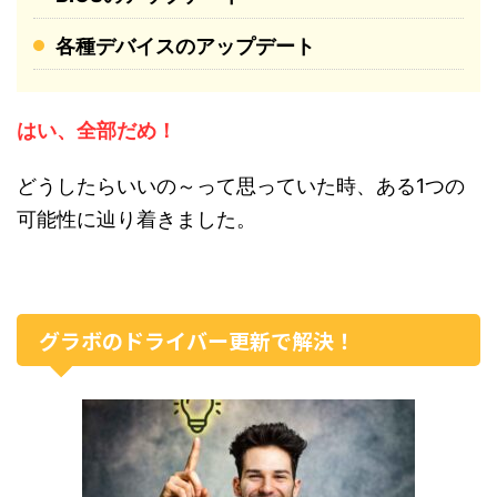
各種デバイスのアップデート
はい、全部だめ！
どうしたらいいの～って思っていた時、ある1つの
可能性に辿り着きました。
グラボのドライバー更新で解決！