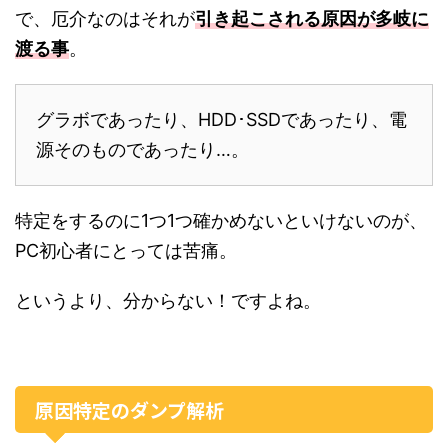
で、厄介なのはそれが
引き起こされる原因が多岐に
渡る事
。
グラボであったり、HDD･SSDであったり、電
源そのものであったり…。
特定をするのに1つ1つ確かめないといけないのが、
PC初心者にとっては苦痛。
というより、分からない！ですよね。
原因特定のダンプ解析