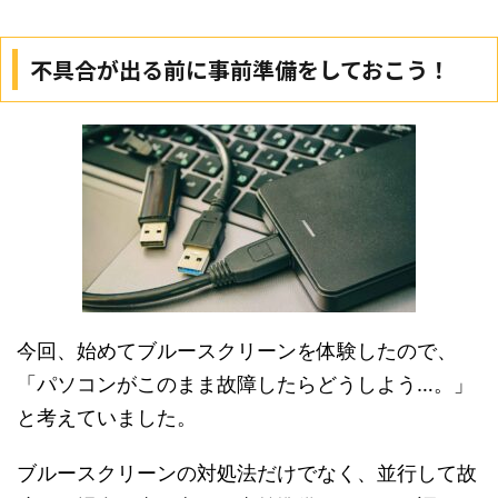
不具合が出る前に事前準備をしておこう！
今回、始めてブルースクリーンを体験したので、
「パソコンがこのまま故障したらどうしよう…。」
と考えていました。
ブルースクリーンの対処法だけでなく、並行して故