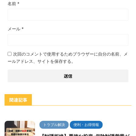
名前
*
メール
*
次回のコメントで使用するためブラウザーに自分の名前、メ
ールアドレス、サイトを保存する。
関連記事
トラブル解決
便利・お得情報