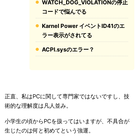
WATCH_DOG_VIOLATIONの停止
コードで悩んでる
Karnel Power イベントID41のエ
ラー表示がされてる
ACPI.sysのエラー？
正直、私はPCに関して専門家ではないですし、技
術的な理解度は凡人並み。
小学生の頃からPCを扱ってはいますが、不具合が
生じたのは何と初めてという強運。