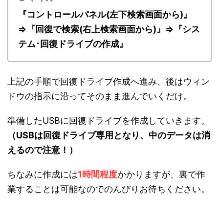
『コントロールパネル(左下検索画面から)』
⇒『回復で検索(右上検索画面から)』⇒『シス
テム･回復ドライブの作成』
上記の手順で回復ドライブ作成へ進み、後はウィン
ドウの指示に沿ってそのまま進んでいくだけ。
準備したUSBに回復ドライブを作成していきます。
（USBは回復ドライブ専用となり、中のデータは消
えるので注意！）
ちなみに作成には
1時間程度
かかりますが、裏で作
業することは可能なのでのんびりお待ちください。