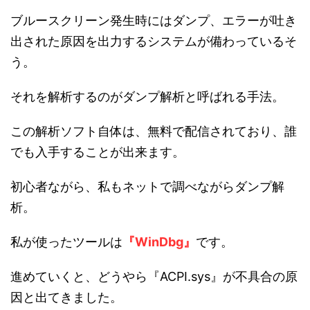
ブルースクリーン発生時にはダンプ、エラーが吐き
出された原因を出力するシステムが備わっているそ
う。
それを解析するのがダンプ解析と呼ばれる手法。
この解析ソフト自体は、無料で配信されており、誰
でも入手することが出来ます。
初心者ながら、私もネットで調べながらダンプ解
析。
私が使ったツールは
『WinDbg』
です。
進めていくと、どうやら『ACPI.sys』が不具合の原
因と出てきました。