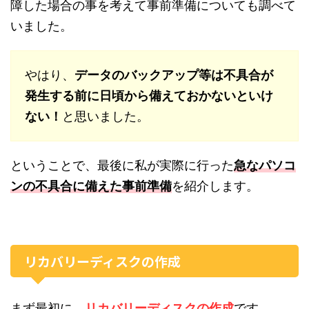
障した場合の事を考えて事前準備についても調べて
いました。
やはり、
データのバックアップ等は不具合が
発生する前に日頃から備えておかないといけ
ない！
と思いました。
ということで、最後に私が実際に行った
急なパソコ
ンの不具合に備えた事前準備
を紹介します。
リカバリーディスクの作成
まず最初に、
リカバリーディスクの作成
です。