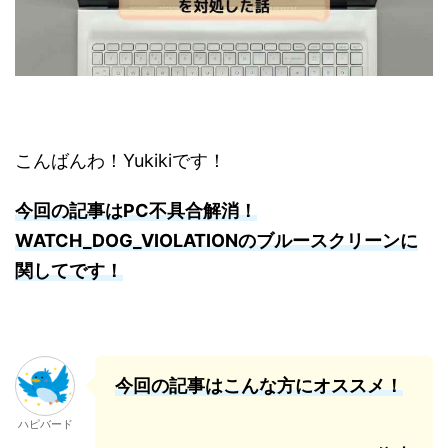
こんばんわ！Yukikiです！
今回の記事はPC不具合解消！
WATCH_DOG_VIOLATIONのブルースクリーンに
関してです！
今回の記事はこんな方にオススメ！
ハピバード