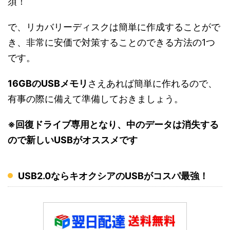
須！
で、リカバリーディスクは簡単に作成することがで
き、非常に安価で対策することのできる方法の1つ
です。
16GBのUSBメモリ
さえあれば簡単に作れるので、
有事の際に備えて準備しておきましょう。
※回復ドライブ専用となり、中のデータは消失する
ので新しいUSBがオススメです
USB2.0ならキオクシアのUSBがコスパ最強！