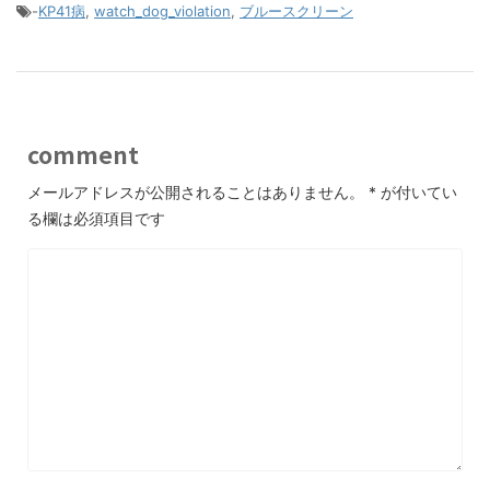
-
KP41病
,
watch_dog_violation
,
ブルースクリーン
comment
メールアドレスが公開されることはありません。
*
が付いてい
る欄は必須項目です