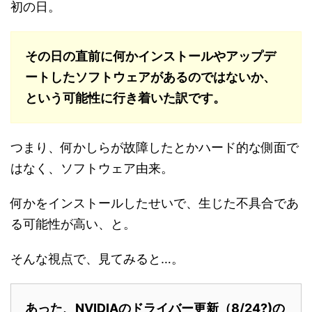
初の日。
その日の直前に何かインストールやアップデ
ートしたソフトウェアがあるのではないか、
という可能性に行き着いた訳です。
つまり、何かしらが故障したとかハード的な側面で
はなく、ソフトウェア由来。
何かをインストールしたせいで、生じた不具合であ
る可能性が高い、と。
そんな視点で、見てみると…。
あった、NVIDIAのドライバー更新（8/24?
)の