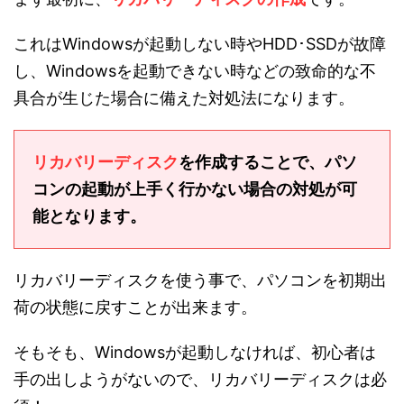
これはWindowsが起動しない時やHDD･SSDが故障
し、Windowsを起動できない時などの致命的な不
具合が生じた場合に備えた対処法になります。
リカバリーディスク
を作成することで、パソ
コンの起動が上手く行かない場合の対処が可
能となります。
リカバリーディスクを使う事で、パソコンを初期出
荷の状態に戻すことが出来ます。
そもそも、Windowsが起動しなければ、初心者は
手の出しようがないので、リカバリーディスクは必