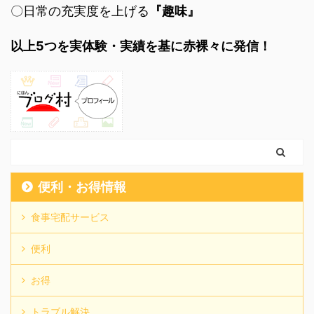
〇日常の充実度を上げる
『趣味』
以上5つを実体験・実績を基に赤裸々に発信！
便利・お得情報
食事宅配サービス
便利
お得
トラブル解決