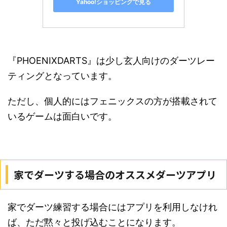
Yahoo!ショッピングで見る
『PHOENIXDARTS』は少し玄人向けのダーツレー
ティングとなっています。
ただし、個人的にはフェニックスの方が搭載されて
いるゲームは面白いです。
家でダーツする場合のオススメダーツアプリ
家でダーツ練習する場合にはアプリを利用しなけれ
ば、ただ黙々と投げ込むことになります。