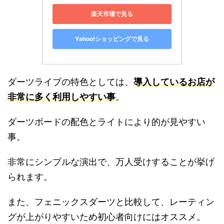
楽天市場で見る
Yahoo!ショッピングで見る
ダーツライブの特色としては、
導入しているお店が
非常に多く利用しやすい事
。
ダーツボードの配色とライトにより的が見やすい
事。
非常にシンプルな演出で、万人受けすることが挙げ
られます。
また、フェニックスダーツと比較して、レーティン
グが上がりやすいため初心者向けにはオススメ。