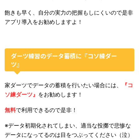
飽きも早く、自分の実力の把握もしにくいので是非
アプリ導入をお勧めしますよ！
ダーツ練習のデータ蓄積に『コソ練ダー
ツ』
家ダーツでデータの蓄積を行いたい場合には、
『コ
ソ練ダーツ』
をお勧めします！
無料
で利用できるので是非！
※データ初期化されてしまい、適当な投擲で悲惨な
データになってるのは目をつぶってください（泣）