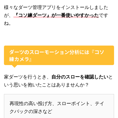
様々なダーツ管理アプリをインストールしました
が、
『コソ練ダーツ』が一番使いやすかった
です
ね。
ダーツのスローモーション分析には『コソ
練カメラ』
家ダーツを行うとき、
自分のスローを確認したい
と
いう思いを抱いたことはありませんか？
再現性の高い投げ方、スローポイント、テイ
クバックの深さなど