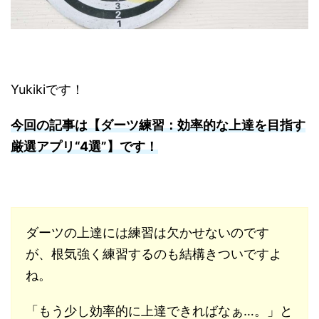
Yukikiです！
今回の記事は【ダーツ練習：効率的な上達を目指す
厳選アプリ“4選”】です！
ダーツの上達には練習は欠かせないのです
が、根気強く練習するのも結構きついですよ
ね。
「もう少し効率的に上達できればなぁ…。」と