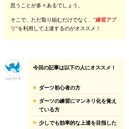
思うことが多々あるでしょう。
そこで、ただ取り組むだけでなく、
“練習アプ
リ”
を利用して上達するのがオススメ！
今回の記事は以下の人にオススメ！
ハピバード
ダーツ初心者の方
ダーツの練習にマンネリ化を覚え
ている方
少しでも効率的な上達を目指した