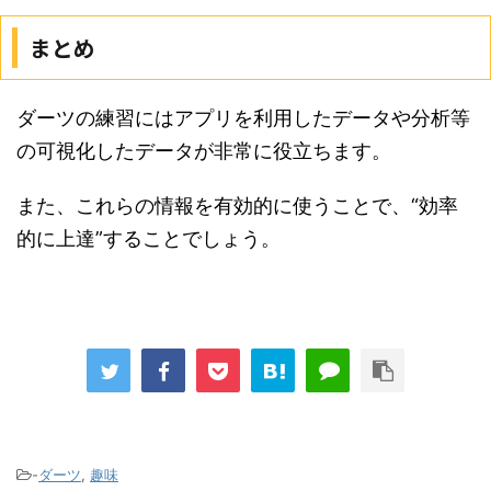
まとめ
ダーツの練習にはアプリを利用したデータや分析等
の可視化したデータが非常に役立ちます。
また、これらの情報を有効的に使うことで、“効率
的に上達”することでしょう。
-
ダーツ
,
趣味