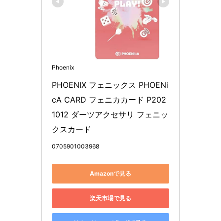
Phoenix
PHOENIX フェニックス PHOENi
cA CARD フェニカカード P202
1012 ダーツアクセサリ フェニッ
クスカード
0705901003968
Amazonで見る
楽天市場で見る