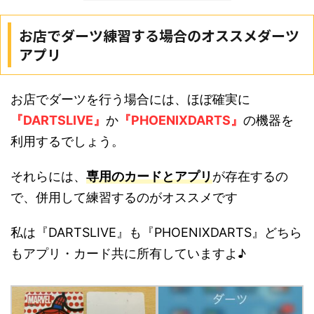
お店でダーツ練習する場合のオススメダーツ
アプリ
お店でダーツを行う場合には、ほぼ確実に
『DARTSLIVE』
か
『PHOENIXDARTS』
の機器を
利用するでしょう。
それらには、
専用のカードとアプリ
が存在するの
で、併用して練習するのがオススメです
私は『DARTSLIVE』も『PHOENIXDARTS』どちら
もアプリ・カード共に所有していますよ♪