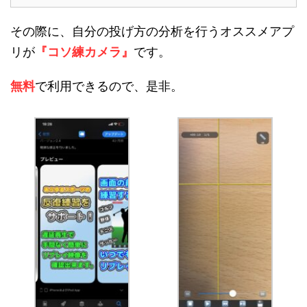
その際に、自分の投げ方の分析を行うオススメアプ
リが
『コソ練カメラ』
です。
無料
で利用できるので、是非。