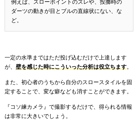
例えば、スローポイントのズレや、投擲時の
ダーツの動きが目とブルの直線状にない、な
ど。
一定の水準まではただ投げ込むだけで上達します
が、
壁を感じた時にこういった分析は役立ちます
。
また、初心者のうちから自分のスロースタイルを固
定することで、変な癖なども消すことができます。
『コソ練カメラ』で撮影するだけで、得られる情報
は非常に大きいでしょう。