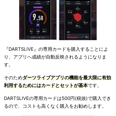
『DARTSLIVE』の専用カードを購入することによ
り、アプリへ成績が自動反映されるようになりま
す。
そのため
ダーツライブアプリの機能を最大限に有効
利用するためにはカードとセットが基本
です。
DARTSLIVEの専用カードは500円(税抜)で購入でき
るので、コストも高くなく購入をお勧めします。