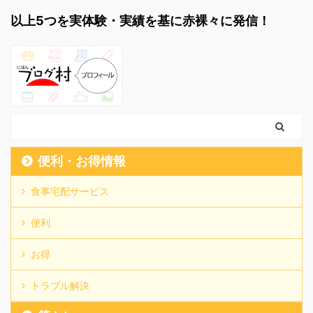
以上5つを実体験・実績を基に赤裸々に発信！
便利・お得情報
食事宅配サービス
便利
お得
トラブル解決