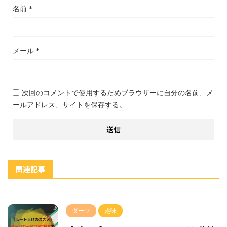
名前
*
メール
*
次回のコメントで使用するためブラウザーに自分の名前、メ
ールアドレス、サイトを保存する。
関連記事
ダーツ
趣味