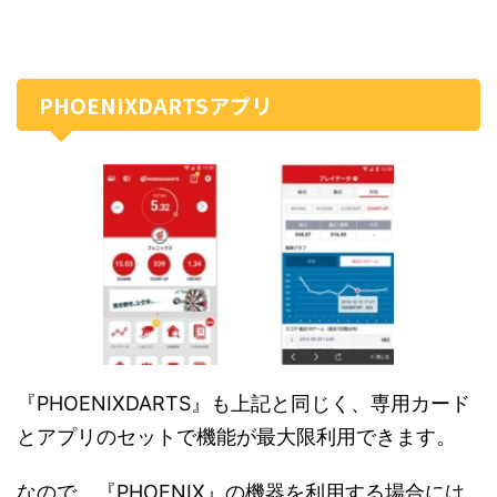
PHOENIXDARTSアプリ
『PHOENIXDARTS』も上記と同じく、専用カード
とアプリのセットで機能が最大限利用できます。
なので、『PHOENIX』の機器を利用する場合には