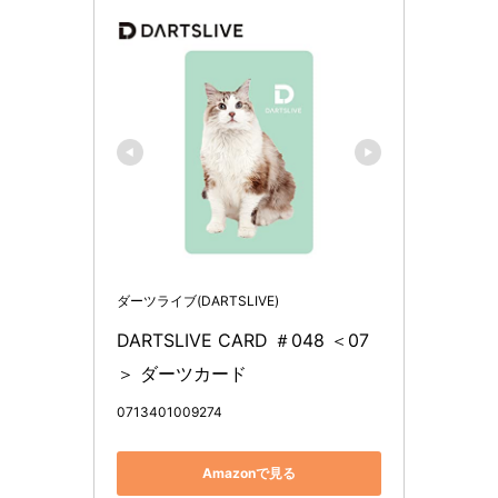
ダーツライブ(DARTSLIVE)
DARTSLIVE CARD ＃048 ＜07
＞ ダーツカード
0713401009274
Amazonで見る