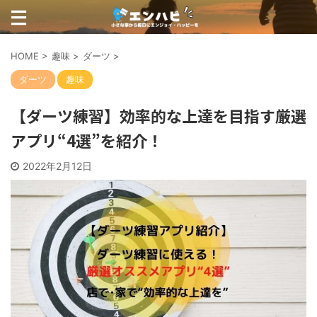
HOME
>
趣味
>
ダーツ
>
ダーツ
趣味
【ダーツ練習】効率的な上達を目指す厳選
アプリ“4選”を紹介！
2022年2月12日