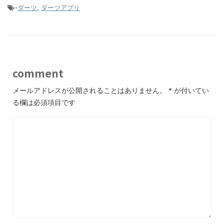
-
ダーツ
,
ダーツアプリ
comment
メールアドレスが公開されることはありません。
*
が付いてい
る欄は必須項目です