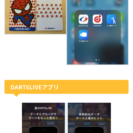
DARTSLIVEアプリ