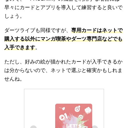
早々にカードとアプリを導入して練習すると良いで
しょう。
ダーツライブも同様ですが、
専用カードはネットで
購入する以外にマンガ喫茶やダーツ専門店などでも
入手できます
。
ただし、好みの絵が描かれたカードが入手できるか
は分からないので、ネットで選ぶと確実かもしれま
せんね。