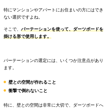
特にマンションやアパートにお住まいの方にはでき
ない選択ですよね。
そこで、
パーテーションを使って、ダーツボードを
掛ける形で使用します。
パーテーションの選定には、いくつか注意点があり
ます。
壁との空間が作れること
衝撃で倒れないこと
特に、壁との空間は非常に大切で、ダーツボードへ