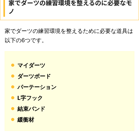
家でダーツの練習環境を整えるのに必要なモ
ノ
家でダーツの練習環境を整えるために必要な道具は
以下の6つです。
マイダーツ
ダーツボード
パーテーション
L字フック
結束バンド
緩衝材