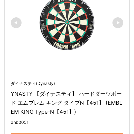
ダイナスティ(Dynasty)
YNASTY 【ダイナスティ】 ハードダーツボー
ド エムブレム キング タイプN【451】 (EMBL
EM KING Type-N【451】)
dnb0051