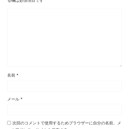
る欄は必須項目です
名前
*
メール
*
次回のコメントで使用するためブラウザーに自分の名前、メ