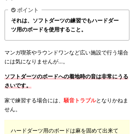
ポイント
それは、ソフトダーツの練習でもハードダー
ツ用のボードを使用すること。
マンガ喫茶やラウンドワンなど広い施設で行う場合
には気になりませんが…。
ソフトダーツのボードへの着地時の音は非常にうる
さいです。
家で練習する場合には、
騒音トラブル
となりかねま
せん。
ハードダーツ用のボードは麻を固めて出来て