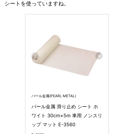
シートを使っていますね。
パール金属(PEARL METAL)
パール金属 滑り止め シート ホ
ワイト 30cm×5m 車用 ノンスリ
ップ マット E-3560