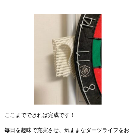
ここまでできれば完成です！
毎日を趣味で充実させ、気ままなダーツライフをお