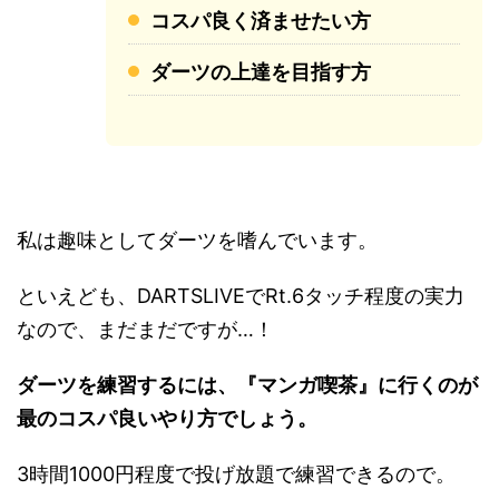
コスパ良く済ませたい方
ダーツの上達を目指す方
私は趣味としてダーツを嗜んでいます。
といえども、DARTSLIVEでRt.6タッチ程度の実力
なので、まだまだですが…！
ダーツを練習するには、『マンガ喫茶』に行くのが
最のコスパ良いやり方でしょう。
3時間1000円程度で投げ放題で練習できるので。