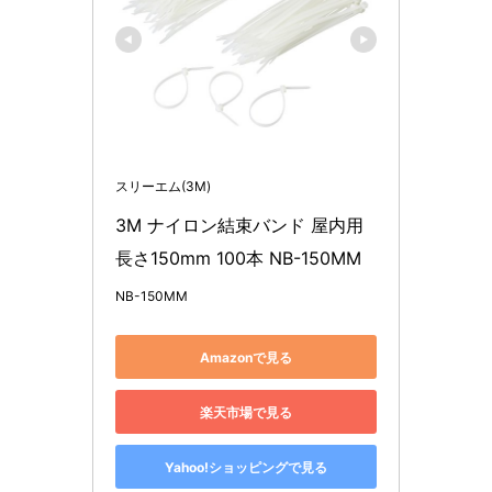
スリーエム(3M)
3M ナイロン結束バンド 屋内用 
長さ150mm 100本 NB-150MM
NB-150MM
Amazonで見る
楽天市場で見る
Yahoo!ショッピングで見る