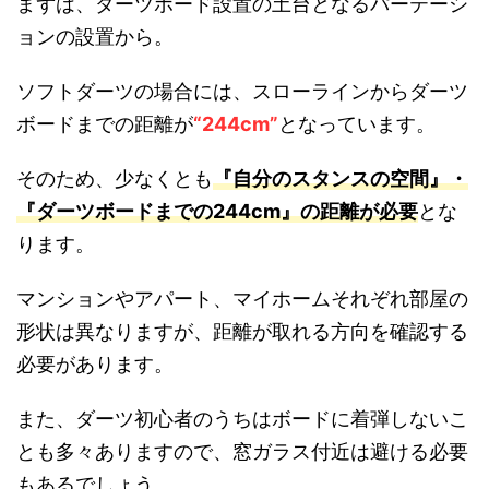
まずは、ダーツボード設置の土台となるパーテーシ
ョンの設置から。
ソフトダーツの場合には、スローラインからダーツ
ボードまでの距離が
“244cm”
となっています。
そのため、少なくとも
『自分のスタンスの空間』・
『ダーツボードまでの244cm』の距離が必要
とな
ります。
マンションやアパート、マイホームそれぞれ部屋の
形状は異なりますが、距離が取れる方向を確認する
必要があります。
また、ダーツ初心者のうちはボードに着弾しないこ
とも多々ありますので、窓ガラス付近は避ける必要
もあるでしょう。