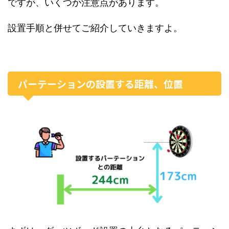
ですが、いくつか注意点があります。
設置手順と併せてご紹介していきますよ。
パーテーションの設置する距離、位置