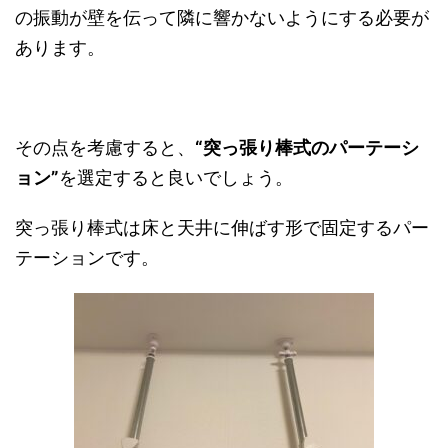
の振動が壁を伝って隣に響かないようにする必要が
あります。
その点を考慮すると、
“突っ張り棒式のパーテーシ
ョン”
を選定すると良いでしょう。
突っ張り棒式は床と天井に伸ばす形で固定するパー
テーションです。