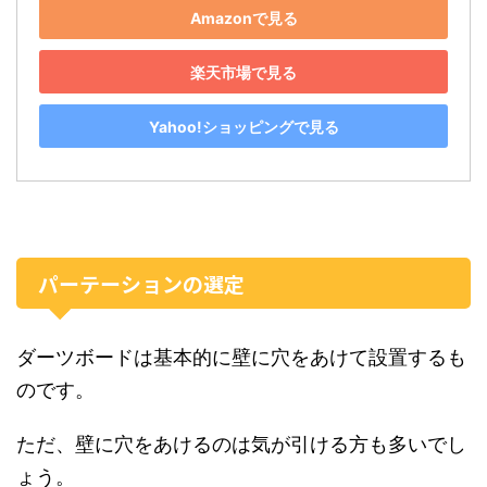
Amazonで見る
楽天市場で見る
Yahoo!ショッピングで見る
パーテーションの選定
ダーツボードは基本的に壁に穴をあけて設置するも
のです。
ただ、壁に穴をあけるのは気が引ける方も多いでし
ょう。