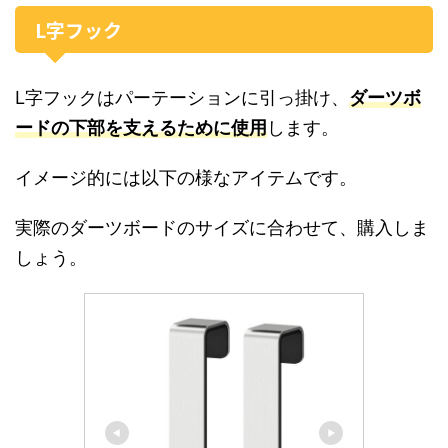
L字フック
L字フックはパーテーションに引っ掛け、
ダーツボ
ードの下部を支えるために使用
します。
イメージ的には以下の様なアイテムです。
実際のダーツボードのサイズに合わせて、購入しま
しょう。