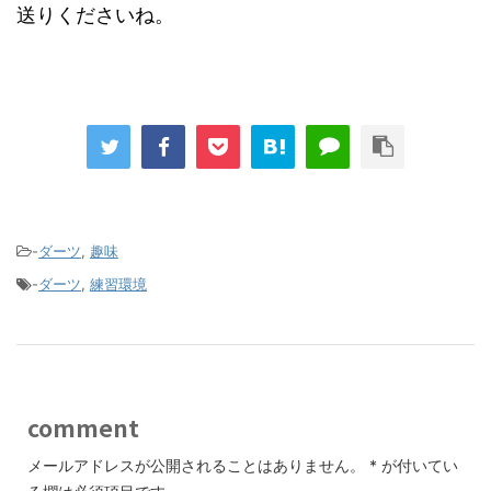
送りくださいね。
-
ダーツ
,
趣味
-
ダーツ
,
練習環境
comment
メールアドレスが公開されることはありません。
*
が付いてい