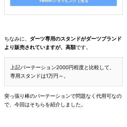
Yahoo!ショッピングで見る
ちなみに、
ダーツ専用のスタンドがダーツブランド
より販売されていますが、高額
です。
上記パーテーション2000円程度と比較して、
専用スタンドは1万円～。
突っ張り棒のパーテーションで問題なく代用可なの
で、今回はそちらを紹介しました。