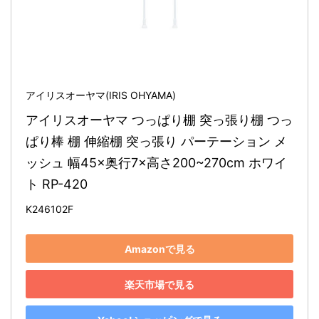
アイリスオーヤマ(IRIS OHYAMA)
アイリスオーヤマ つっぱり棚 突っ張り棚 つっ
ぱり棒 棚 伸縮棚 突っ張り パーテーション メ
ッシュ 幅45×奥行7×高さ200~270cm ホワイ
ト RP-420
K246102F
Amazonで見る
楽天市場で見る