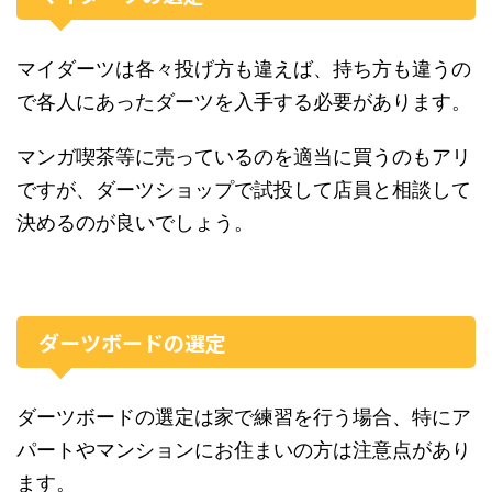
マイダーツは各々投げ方も違えば、持ち方も違うの
で各人にあったダーツを入手する必要があります。
マンガ喫茶等に売っているのを適当に買うのもアリ
ですが、ダーツショップで試投して店員と相談して
決めるのが良いでしょう。
ダーツボードの選定
ダーツボードの選定は家で練習を行う場合、特にア
パートやマンションにお住まいの方は注意点があり
ます。