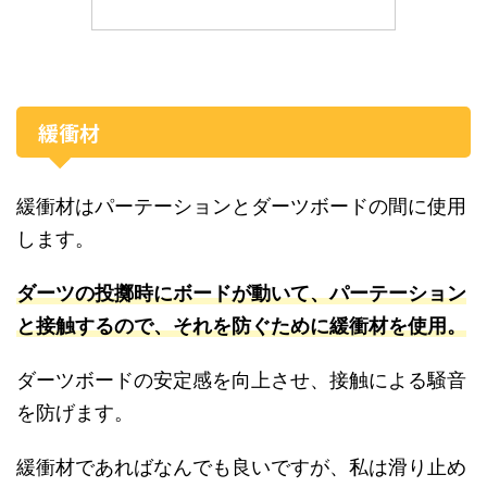
緩衝材
緩衝材はパーテーションとダーツボードの間に使用
します。
ダーツの投擲時にボードが動いて、パーテーション
と接触するので、それを防ぐために緩衝材を使用。
ダーツボードの安定感を向上させ、接触による騒音
を防げます。
緩衝材であればなんでも良いですが、私は滑り止め