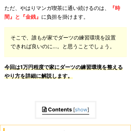
ただ、やはりマンガ喫茶に通い続けるのは、
『時
間』と『金銭』
に負担を掛けます。
そこで、誰もが家でダーツの練習環境を設置
できれば良いのに…。と思うことでしょう。
今回は1万円程度で家にダーツの練習環境を整える
やり方を詳細に解説します。
Contents
[
show
]