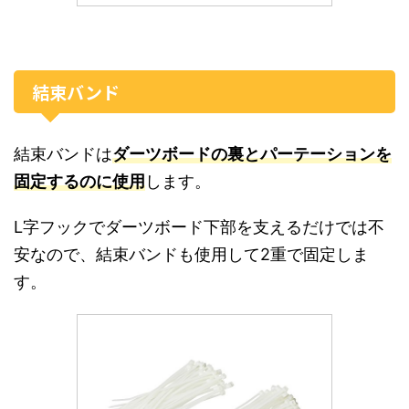
結束バンド
結束バンドは
ダーツボードの裏とパーテーションを
固定するのに使用
します。
L字フックでダーツボード下部を支えるだけでは不
安なので、結束バンドも使用して2重で固定しま
す。