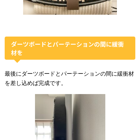
ダーツボードとパーテーションの間に緩衝
材を
最後にダーツボードとパーテーションの間に緩衝材
を差し込めば完成です。