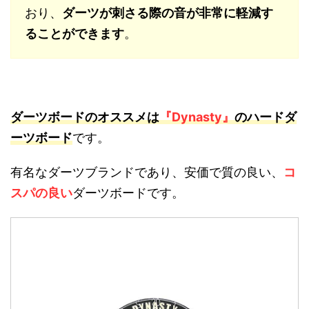
おり、
ダーツが刺さる際の音が非常に軽減す
ることができます
。
ダーツボードのオススメは
『Dynasty』
のハードダ
ーツボード
です。
有名なダーツブランドであり、安価で質の良い、
コ
スパの良い
ダーツボードです。