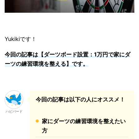
Yukikiです！
今回の記事は【ダーツボード設置：1万円で家にダ
ーツの練習環境を整える】です。
今回の記事は以下の人にオススメ！
ハピバード
家にダーツの練習環境を整えたい
方