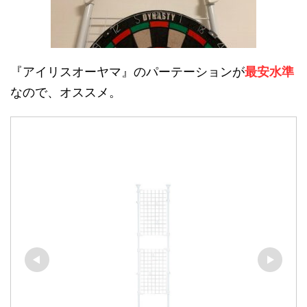
『アイリスオーヤマ』のパーテーションが
最安水準
なので、オススメ。