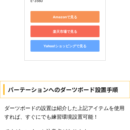
E-3560
Amazonで見る
楽天市場で見る
Yahoo!ショッピングで見る
パーテーションへのダーツボード設置手順
ダーツボードの設置は紹介した上記アイテムを使用
すれば、すぐにでも練習環境設置可能！