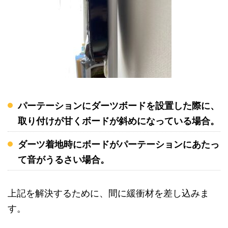
パーテーションにダーツボードを設置した際に、
取り付けが甘くボードが斜めになっている場合。
ダーツ着地時にボードがパーテーションにあたっ
て音がうるさい場合。
上記を解決するために、間に緩衝材を差し込みま
す。