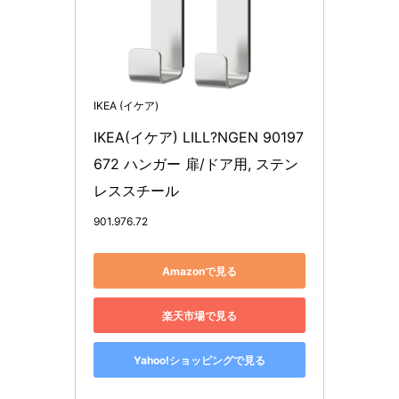
IKEA (イケア)
IKEA(イケア) LILL?NGEN 90197
672 ハンガー 扉/ドア用, ステン
レススチール
901.976.72
Amazonで見る
楽天市場で見る
Yahoo!ショッピングで見る