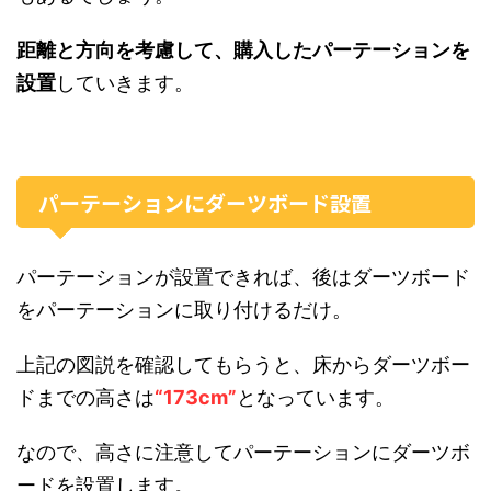
距離と方向を考慮して、購入したパーテーションを
設置
していきます。
パーテーションにダーツボード設置
パーテーションが設置できれば、後はダーツボード
をパーテーションに取り付けるだけ。
上記の図説を確認してもらうと、床からダーツボー
ドまでの高さは
“173cm”
となっています。
なので、高さに注意してパーテーションにダーツボ
ードを設置します。