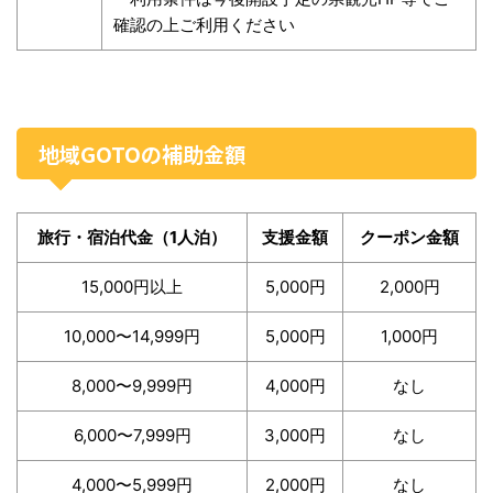
確認の上ご利用ください
地域GOTOの補助金額
旅行・宿泊代金（1人泊）
支援金額
クーポン金額
15,000円以上
5,000円
2,000円
10,000〜14,999円
5,000円
1,000円
8,000〜9,999円
4,000円
なし
6,000〜7,999円
3,000円
なし
4,000〜5,999円
2,000円
なし