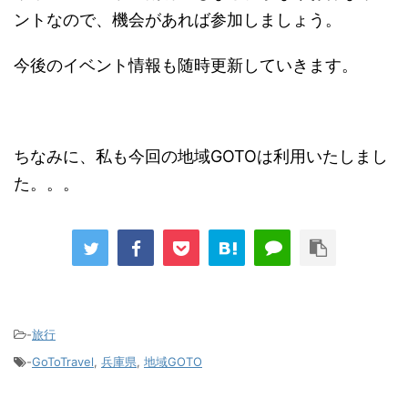
ントなので、機会があれば参加しましょう。
今後のイベント情報も随時更新していきます。
ちなみに、私も今回の地域GOTOは利用いたしまし
た。。。
-
旅行
-
GoToTravel
,
兵庫県
,
地域GOTO