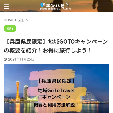
HOME
>
旅行
>
旅行
【兵庫県民限定】地域GOTOキャンペーン
の概要を紹介！お得に旅行しよう！
2021年11月25日