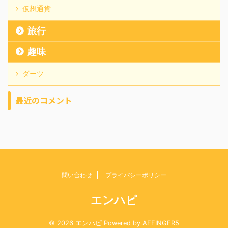
仮想通貨
旅行
趣味
ダーツ
最近のコメント
問い合わせ
プライバシーポリシー
エンハピ
© 2026 エンハピ Powered by
AFFINGER5