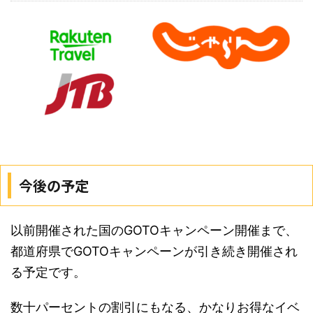
今後の予定
以前開催された国のGOTOキャンペーン開催まで、
都道府県でGOTOキャンペーンが引き続き開催され
る予定です。
数十パーセントの割引にもなる、かなりお得なイベ