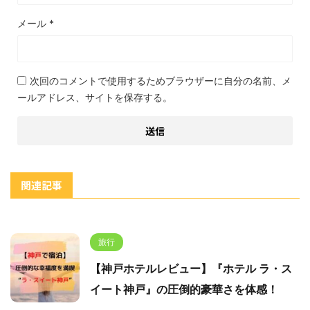
メール
*
次回のコメントで使用するためブラウザーに自分の名前、メ
ールアドレス、サイトを保存する。
関連記事
旅行
【神戸ホテルレビュー】『ホテル ラ・ス
イート神戸』の圧倒的豪華さを体感！