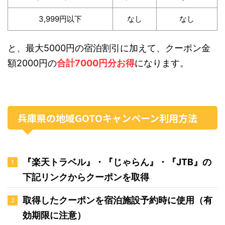
3,999円以下
なし
なし
と、最大5000円の宿泊割引に加えて、クーポン金
額2000円の
合計7000円分お得
になります。
兵庫県の地域GOTOキャンペーン利用方法
『楽天トラベル』・『じゃらん』・『JTB』の
下記リンクからクーポンを取得
取得したクーポンを宿泊施設予約時に使用（有
効期限に注意）