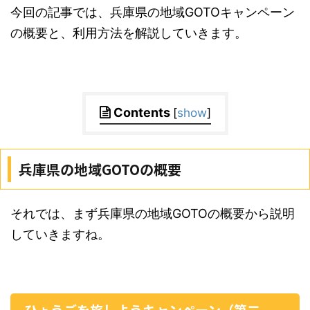
今回の記事では、兵庫県の地域GOTOキャンペーン
の概要と、利用方法を解説していきます。
Contents
[
show
]
兵庫県の地域GOTOの概要
それでは、まず兵庫県の地域GOTOの概要から説明
していきますね。
ひょうごを旅しようキャンペーン（第二