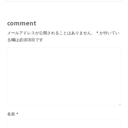
comment
メールアドレスが公開されることはありません。
*
が付いてい
る欄は必須項目です
名前
*