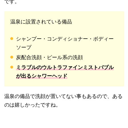
です。
温泉に設置されている備品
シャンプー・コンディショナー・ボディー
ソープ
炭配合洗顔・ピール系の洗顔
ミラブルのウルトラファインミストバブル
が出るシャワーヘッド
温泉の備品で洗顔が置いてない事もあるので、ある
のは嬉しかったですね。