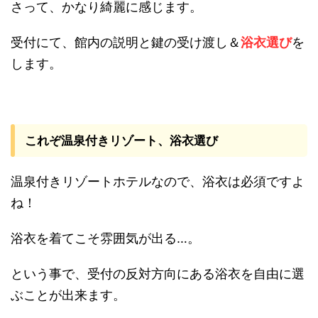
さって、かなり綺麗に感じます。
受付にて、館内の説明と鍵の受け渡し＆
浴衣選び
を
します。
これぞ温泉付きリゾート、浴衣選び
温泉付きリゾートホテルなので、浴衣は必須ですよ
ね！
浴衣を着てこそ雰囲気が出る…。
という事で、受付の反対方向にある浴衣を自由に選
ぶことが出来ます。