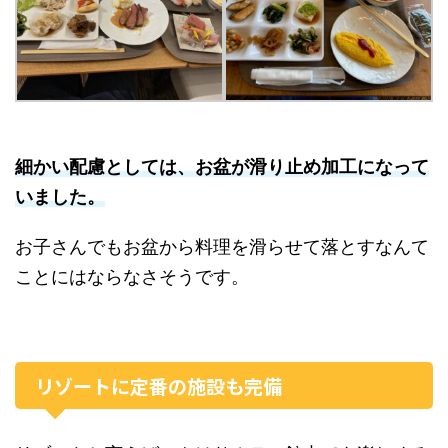
細かい配慮としては、お盆が滑り止め加工になって
いました。
お子さんでもお盆から料理を滑らせて落とすなんて
ことにはならなさそうです。
リゾートに定番の施設も完備