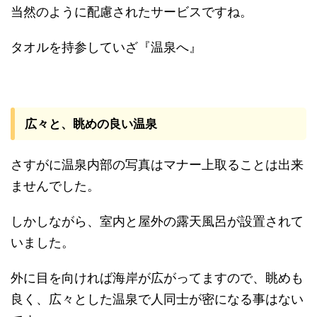
当然のように配慮されたサービスですね。
タオルを持参していざ『温泉へ』
広々と、眺めの良い温泉
さすがに温泉内部の写真はマナー上取ることは出来
ませんでした。
しかしながら、室内と屋外の露天風呂が設置されて
いました。
外に目を向ければ海岸が広がってますので、眺めも
良く、広々とした温泉で人同士が密になる事はない