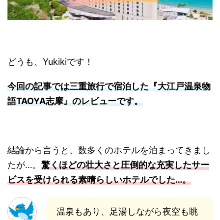
どうも、Yukikiです！
今回の記事では三重旅行で宿泊した『大江戸温泉物
語TAOYA志摩』のレビューです。
結論から言うと、数多くのホテルを泊まってきまし
たが…。
驚くほどの壮大さと圧倒的な充実したサー
ビスを受けられる素晴らしいホテルでした…。
温泉もあり、足湯しながら夜空も眺