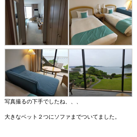
写真撮るの下手でしたね、、、
大きなベット２つにソファまでついてました。