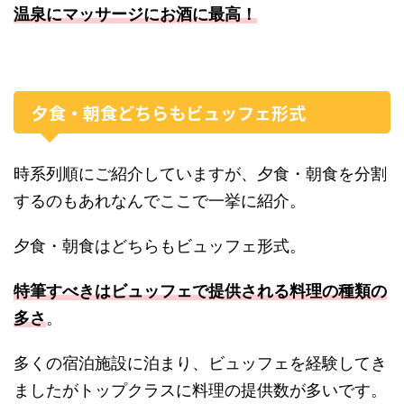
温泉にマッサージにお酒に最高！
夕食・朝食どちらもビュッフェ形式
時系列順にご紹介していますが、夕食・朝食を分割
するのもあれなんでここで一挙に紹介。
夕食・朝食はどちらもビュッフェ形式。
特筆すべきはビュッフェで提供される料理の種類の
多さ
。
多くの宿泊施設に泊まり、ビュッフェを経験してき
ましたがトップクラスに料理の提供数が多いです。