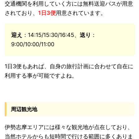
交通機関を利用していく方には無料送迎バスが用意
されており、
1日3便
用意されています。
迎え
：14:15/15:30/16:45、
送り
：
9:00/10:00/11:00
1日3便もあれば、自身の旅行計画に合わせて自在に
利用する事が可能ですよね。
周辺観光地
伊勢志摩エリアには様々な観光地が点在しており、
当然ホテルからも短時間で行ける範囲に多くありま