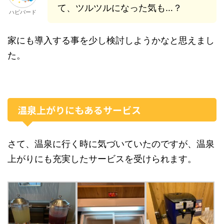
て、ツルツルになった気も…？
ハピバード
家にも導入する事を少し検討しようかなと思えまし
た。
温泉上がりにもあるサービス
さて、温泉に行く時に気づいていたのですが、温泉
上がりにも充実したサービスを受けられます。