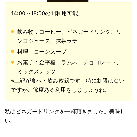
14:00～18:00の間利用可能。
飲み物：コーヒー、ビネガードリンク、リ
ンゴジュース、抹茶ラテ
料理：コーンスープ
お菓子：金平糖、ラムネ、チョコレート、
ミックスナッツ
※上記が食べ・飲み放題です。特に制限はない
ですが、節度ある利用をしましょうね。
私はビネガードリンクを一杯頂きました。美味し
い。