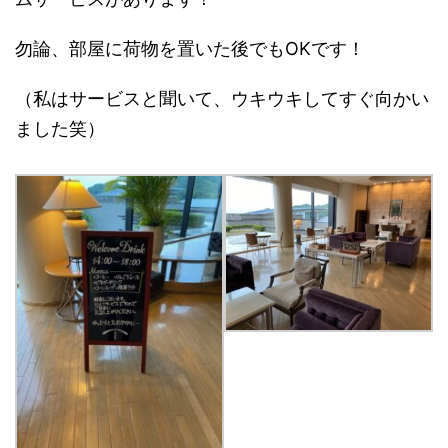
勿論、部屋に荷物を置いた後でもOKです！
（私はサービスと聞いて、ウキウキしてすぐ向かい
ました笑）