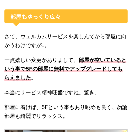
部屋もゆっくり広々
さて、ウェルカムサービスを楽しんでから部屋に向
かうわけですが‥。
一点嬉しい変更がありまして、
部屋が空いていると
いう事で5Fの部屋に無料でアップグレードしても
らえました
。
本当にサービス精神旺盛ですね。驚き。
部屋に着けば、5Fという事もあり眺めも良く、勿論
部屋も綺麗でリラックス。