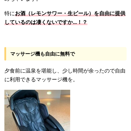
特に
お酒（レモンサワー・生ビール）を自由に提供
しているのは凄くないですか…！？
マッサージ機も自由に無料で
夕食前に温泉を堪能し、少し時間が余ったので自由
に利用できるマッサージ機を。