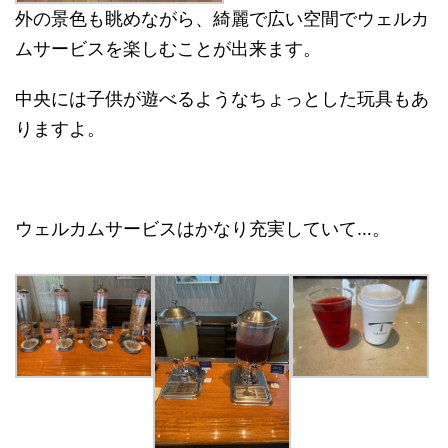
外の景色も眺めながら、綺麗で広い空間でウェルカ
ムサービスを楽しむことが出来ます。
中央には子供が遊べるようなちょっとした玩具もあ
りますよ。
ウェルカムサービスはかなり充実していて…。