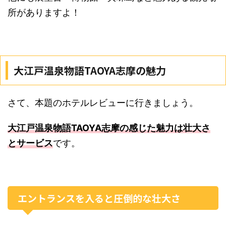
所がありますよ！
大江戸温泉物語TAOYA志摩の魅力
さて、本題のホテルレビューに行きましょう。
大江戸温泉物語TAOYA志摩の感じた魅力は壮大さ
とサービス
です。
エントランスを入ると圧倒的な壮大さ