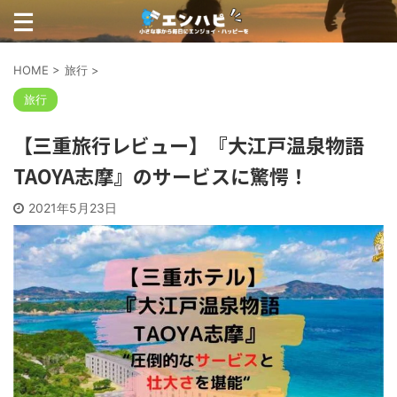
HOME
>
旅行
>
旅行
【三重旅行レビュー】『大江戸温泉物語
TAOYA志摩』のサービスに驚愕！
2021年5月23日