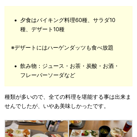
夕食はバイキング料理60種、サラダ10
種、デザート10種
※デザートにはハーゲンダッツも食べ放題
飲み物：ジュース・お茶・炭酸・お酒・
フレーバーソーダなど
種類が多いので、全ての料理を堪能する事は出来ま
せんでしたが、いやあ美味しかったです。