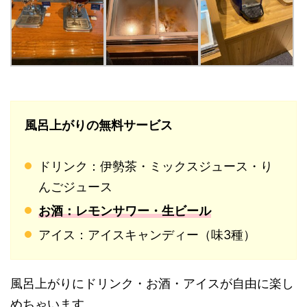
風呂上がりの無料サービス
ドリンク：伊勢茶・ミックスジュース・り
んごジュース
お酒：レモンサワー・生ビール
アイス：アイスキャンディー（味3種）
風呂上がりにドリンク・お酒・アイスが自由に楽し
めちゃいます。