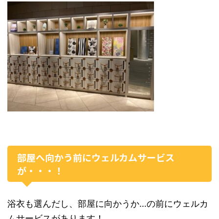
部屋へ向かう前にウェルカムサービス
が・・・！
浴衣も選んだし、部屋に向かうか…の前にウェルカ
ムサービスがあります！