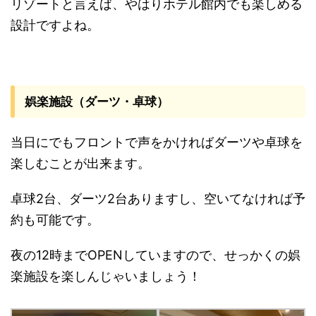
リゾートと言えば、やはりホテル館内でも楽しめる
設計ですよね。
娯楽施設（ダーツ・卓球）
当日にでもフロントで声をかければダーツや卓球を
楽しむことが出来ます。
卓球2台、ダーツ2台ありますし、空いてなければ予
約も可能です。
夜の12時までOPENしていますので、せっかくの娯
楽施設を楽しんじゃいましょう！