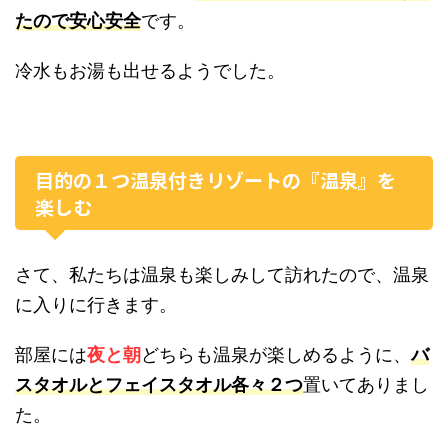
たので安心安全
です。
冷水もお湯も出せるようでした。
目的の１つ温泉付きリゾートの『温泉』を
楽しむ
さて、私たちは温泉も楽しみして訪れたので、温泉
に入りに行きます。
部屋には
夜と朝
どちらも温泉が楽しめるように、
バ
スタオルとフェイスタオル各々２つ
置いてありまし
た。