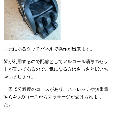
手元にあるタッチパネルで操作が出来ます。
皆が利用するので配慮としてアルコール消毒のセッ
トが置いてあるので、気になる方はさっさと拭いち
ゃいましょう。
一回15分程度のコースがあり、ストレッチや無重量
やら4つのコースからマッサージが受けられまし
た。