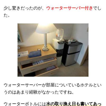
少し驚きだったのが、
ウォーターサーバー付き
でし
た。
ウォーターサーバーが部屋についているホテルとい
うのはあまり経験がなかったですね。
ウォーターボトルには
水の取り換え日も書いてあっ