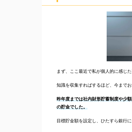
まず、ここ最近で私が個人的に感じた
知識を収集すればするほど、今までお
昨年度までは社内財形貯蓄制度や少額
の貯金でした。
目標貯金額を設定し、ひたすら銀行に