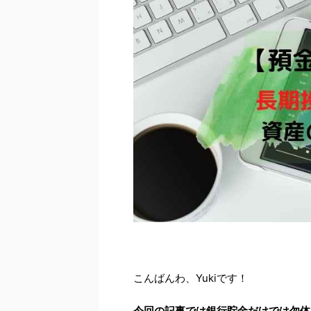
こんばんわ、Yukiです！
今回の記事では銀行貯金だけでは勿体