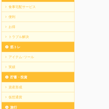
食事宅配サービス
便利
お得
トラブル解決
筋トレ
アイテム･ツール
実績
貯蓄・投資
資産形成
仮想通貨
旅行