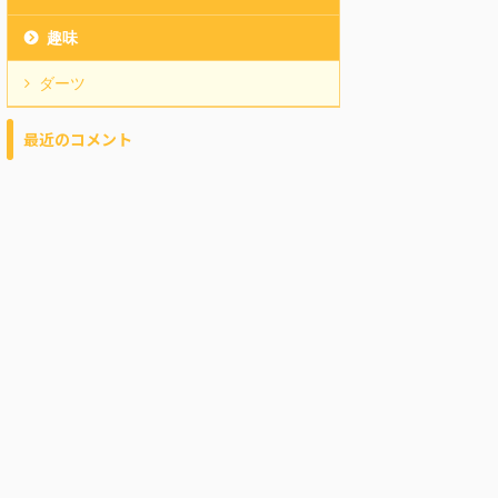
趣味
ダーツ
最近のコメント