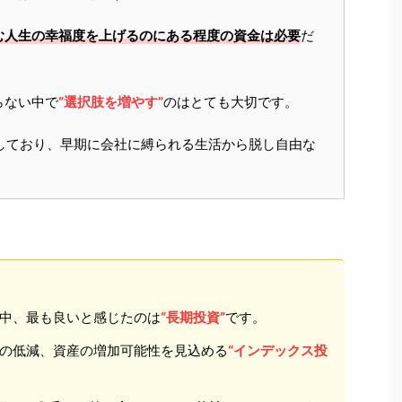
む人生の幸福度を上げるのにある程度の資金は必要
だ
らない中で
“選択肢を増やす”
のはとても大切です。
しており、早期に会社に縛られる生活から脱し自由な
。
中、最も良いと感じたのは
“長期投資”
です。
の低減、資産の増加可能性を見込める
“インデックス投