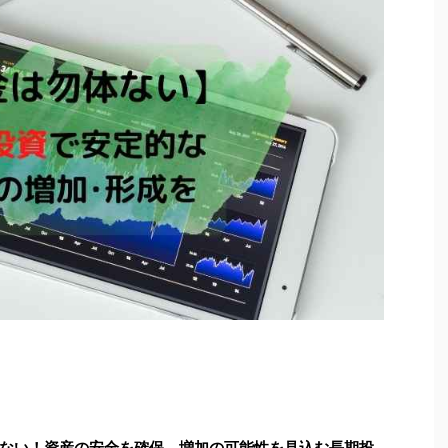
ない！資産の安全を確保、増加の可能性を見込む長期投