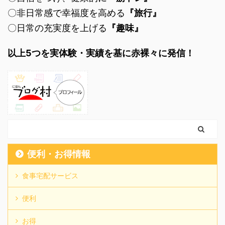
〇非日常感で幸福度を高める
『旅行』
〇日常の充実度を上げる
『趣味』
以上5つを実体験・実績を基に赤裸々に発信！
便利・お得情報
食事宅配サービス
便利
お得